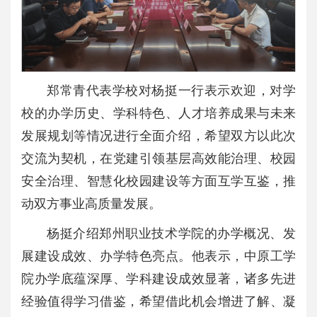
郑常青代表学校对杨挺一行表示欢迎，对学
校的办学历史、学科特色、人才培养成果与未来
发展规划等情况进行全面介绍，希望双方以此次
交流为契机，在党建引领基层高效能治理、校园
安全治理、智慧化校园建设等方面互学互鉴，推
动双方事业高质量发展。
杨挺介绍郑州职业技术学院的办学概况、发
展建设成效、办学特色亮点。他表示，中原工学
院办学底蕴深厚、学科建设成效显著，诸多先进
经验值得学习借鉴，希望借此机会增进了解、凝