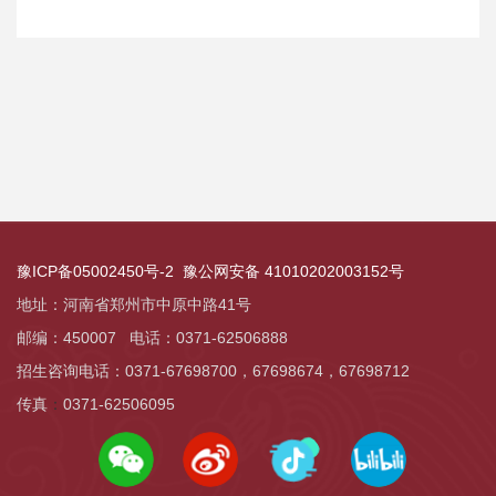
豫ICP备05002450号-2
豫公网安备 41010202003152号
地址：河南省郑州市中原中路41号
邮编：450007 电话：0371-62506888
招生咨询电话：0371-67698700，
67698674，
67698712
传真
：
0371-62506095