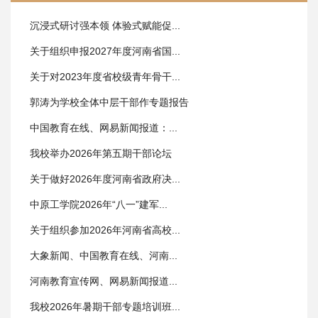
沉浸式研讨强本领 体验式赋能促...
关于组织申报2027年度河南省国...
关于对2023年度省校级青年骨干...
郭涛为学校全体中层干部作专题报告
中国教育在线、网易新闻报道：...
我校举办2026年第五期干部论坛
关于做好2026年度河南省政府决...
中原工学院2026年“八一”建军...
关于组织参加2026年河南省高校...
大象新闻、中国教育在线、河南...
河南教育宣传网、网易新闻报道...
我校2026年暑期干部专题培训班...