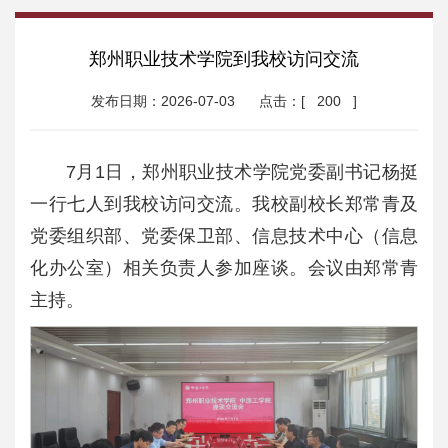
郑州职业技术学院到我校访问交流
发布日期：2026-07-03
点击：[
200
]
7月1日，郑州职业技术学院党委副书记杨挺
一行七人到我校访问交流。我校副校长郑常青及
党委组织部、党委保卫部、信息技术中心（信息
化办公室）相关负责人参加座谈。会议由郑常青
主持。