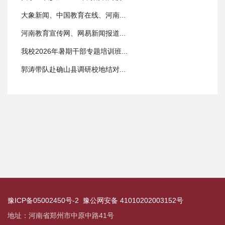
大象新闻、中国教育在线、河南...
河南教育宣传网、网易新闻报道...
我校2026年暑期干部专题培训班...
郭涛带队赴确山县调研校地结对...
豫ICP备05002450号-2
豫公网安备 41010202003152号
地址：河南省郑州市中原中路41号