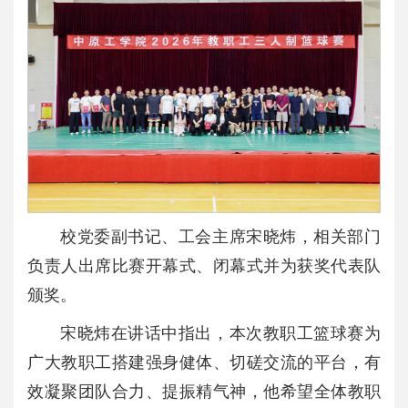
校党委副书记、工会主席宋晓炜，相关部门
负责人出席比赛开幕式、闭幕式并为获奖代表队
颁奖。
宋晓炜在讲话中指出，本次教职工篮球赛为
广大教职工搭建强身健体、切磋交流的平台，有
效凝聚团队合力、提振精气神，他希望全体教职