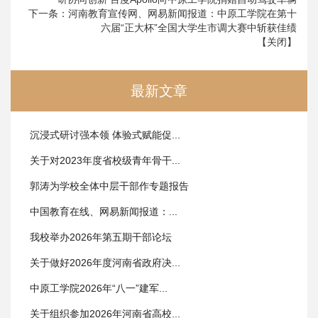
下一条：
河南教育宣传网、网易新闻报道：中原工学院在第十
六届“正大杯”全国大学生市调大赛中斩获佳绩
【
关闭
】
最新文章
沉浸式研讨强本领 体验式赋能促...
关于对2023年度省校级青年骨干...
郭涛为学校全体中层干部作专题报告
中国教育在线、网易新闻报道：...
我校举办2026年第五期干部论坛
关于做好2026年度河南省政府决...
中原工学院2026年“八一”建军...
关于组织参加2026年河南省高校...