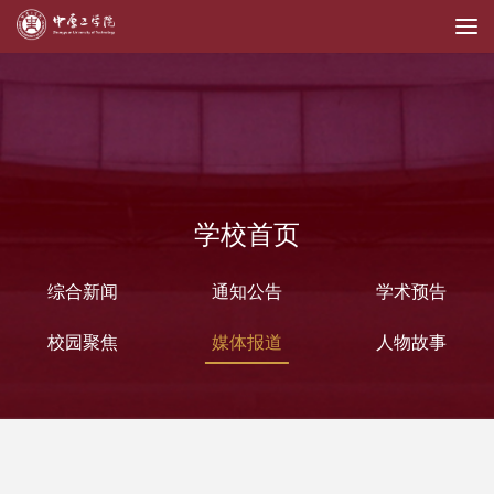
学校首页
综合新闻
通知公告
学术预告
校园聚焦
媒体报道
人物故事