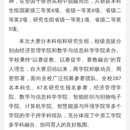
神，在全国千余所高校中脱颖而出，共斩获本科
生组国家级三等奖6项、省级一等奖6项、省级二
等奖2项，研究生组省级一等奖1项、省级二等奖
5项。
本次大赛分本科组和研究生组，校级选拔分
别由经济管理学院和数学与信息科学学院承办。
学校秉持“以赛促教、以赛促学、赛教融合”的育
人理念，自大赛启动以来，两学院积极动员、周
密部署，面向全校广泛招募参赛团队。全校287
名本科生、67名研究生报名参赛，经济管理学
院、数学与信息科学学院、智能纺织与织物电子
学院、计算机学院、智慧能源与环境学院等多个
学院的学子跨学科组队，充分体现了中原工学院
多学科融合、协同育人的良好氛围。