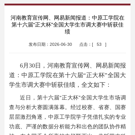
河南教育宣传网、网易新闻报道：中原工学院在
第十六届“正大杯”全国大学生市调大赛中斩获佳
绩
发布日期：2026-06-30
点击：[
53
]
6月30日，河南教育宣传网、网易新闻报
道：中原工学院在第十六届“正大杯”全国大
学生市调大赛中斩获佳绩，全文如下：
近日，第十六届“正大杯”全国大学生市场调
查与分析大赛圆满落幕。经过校赛、省赛、国赛
层层激烈角逐，中原工学院学子凭借扎实的专业
功底、严谨的数据分析能力和出色的团队协作精