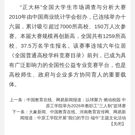
“正大杯”全国大学生市场调查与分析大赛
2010年由中国商业统计学会创办，已连续举办十
六届，累计吸引超过7000所高校、150万人次参
赛。本届大赛规模再创新高，全国共有1259所高
校、37.5万名学生报名。该赛事连续六年位居
《全国普通高校学科竞赛目录》前列，已成为具
有广泛影响力的全国性公益专业竞赛平台，也是
高校师生、政府与企业多方协同育人的重要载
体。
上一条：
中国教育在线、网易新闻报道：以球聚力 燃动校园 中
原工学院举办2026年教职工“三人制”篮球赛
下一条：
大象新闻、中国教育在线、河南教育宣传网、网易新
闻报道：中原工学院开展“我们的节日·端午”主题文化活动
【
关闭
】