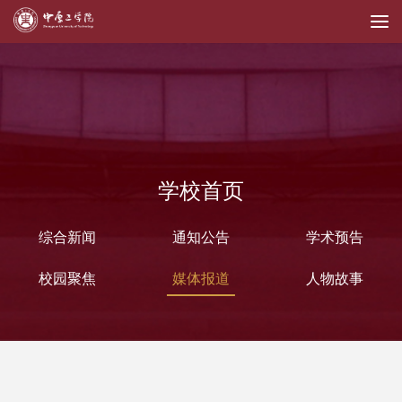
学校首页
综合新闻
通知公告
学术预告
校园聚焦
媒体报道
人物故事