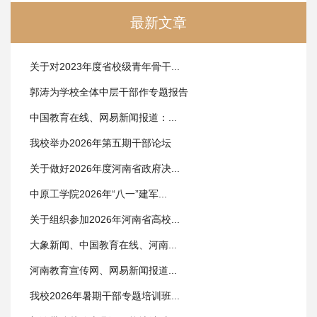
最新文章
关于对2023年度省校级青年骨干...
郭涛为学校全体中层干部作专题报告
中国教育在线、网易新闻报道：...
我校举办2026年第五期干部论坛
关于做好2026年度河南省政府决...
中原工学院2026年“八一”建军...
关于组织参加2026年河南省高校...
大象新闻、中国教育在线、河南...
河南教育宣传网、网易新闻报道...
我校2026年暑期干部专题培训班...