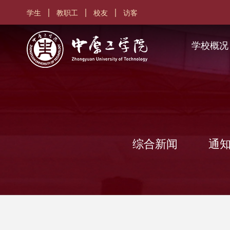
学生
教职工
校友
访客
学校概况
综合新闻
通