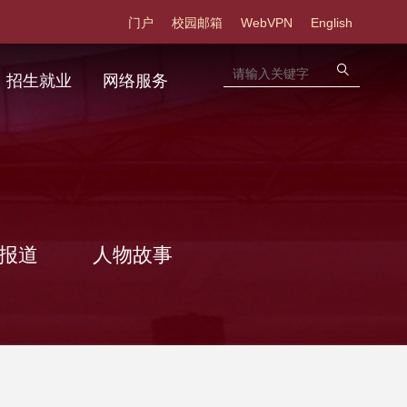
门户
校园邮箱
WebVPN
English
招生就业
网络服务
报道
人物故事