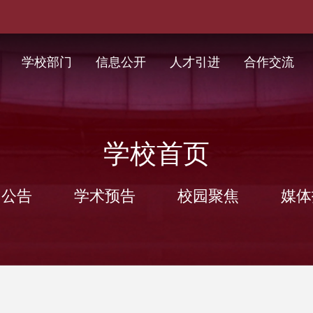
学校部门
信息公开
人才引进
合作交流
学校首页
知公告
学术预告
校园聚焦
媒体