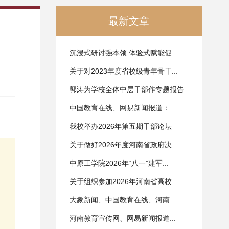
最新文章
沉浸式研讨强本领 体验式赋能促...
关于对2023年度省校级青年骨干...
郭涛为学校全体中层干部作专题报告
中国教育在线、网易新闻报道：...
我校举办2026年第五期干部论坛
关于做好2026年度河南省政府决...
中原工学院2026年“八一”建军...
关于组织参加2026年河南省高校...
大象新闻、中国教育在线、河南...
河南教育宣传网、网易新闻报道...