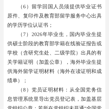
（6）留学回国人员须提供毕业证书
原件、复印件及
教育部留学服务中心
出具
的学历学位认证书；
（7）2026年毕业生，国内毕业生提
供硕士阶段的教育部学籍在线验证报告或
学校（含研究生处、二级学院）出具的有
关学籍证明（加盖公章），海外毕业生提
供海外留学证明材料（海外在读证明和成
绩单）；
（8）党员证明材料：从全国党务信
息管理系统里导出党员登记表，加盖基层
党组织公章；若所在党组织未开通“全国党