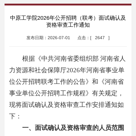
中原工学院2026年公开招聘（联考）面试确认及
资格审查工作通知
发布日期：2026-07-01
点击：[
2647
]
根据《中共河南省委组织部 河南省人
力资源和社会保障厅2026年河南省事业单
位公开招聘联考工作的公告》和《河南省
事业单位公开招聘工作规程》有关规定，
现将面试确认及资格审查工作安排通知如
下：
一、面试确认及资格审查的人员范围