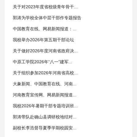
关于对2023年度省校级青年骨干...
郭涛为学校全体中层干部作专题报告
中国教育在线、网易新闻报道：...
我校举办2026年第五期干部论坛
关于做好2026年度河南省政府决...
中原工学院2026年“八一”建军...
关于组织参加2026年河南省高校...
大象新闻、中国教育在线、河南...
河南教育宣传网、网易新闻报道...
我校2026年暑期干部专题培训班...
郭涛带队赴确山县调研校地结对...
副校长李浩督导夏季学期校园安...