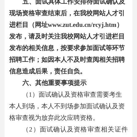
五、面试具体工作安排待面试确认及
现场资格审查结束后，在我校网站人才引
进栏目（网址www.zut.edu.cn/rcyj.htm）
发布，请及时关注我校网站人才引进栏目
发布的相关信息，按要求参加面试等环节
招聘工作；如因本人不及时查阅相关招聘
信息造成后果，责任自负。
六、其他重要事项提示
（1）面试确认及资格审查需要考生
本人到场，本人不到场参加面试确认及资
格审查视为放弃此次应聘资格。
（2）面试确认及资格审查相关证件