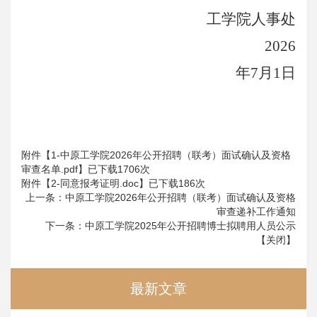
工学院人事处
2026
年7月1日
附件【
1-中原工学院2026年公开招聘（联考）面试确认及资格
审查名单.pdf
】已下载
1706
次
附件【
2-同意报考证明.doc
】已下载
186
次
上一条：
中原工学院2026年公开招聘（联考）面试确认及资格
审查递补工作通知
下一条：
中原工学院2025年公开招聘博士拟聘用人员公示
【
关闭
】
最新文章