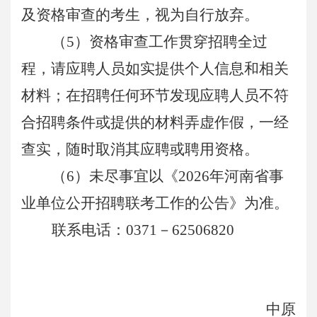
及资格审查
的考生，视为自行放弃。
（5）资格审查工作贯穿招聘全过
程，请应聘人员如实提供个人信息和相关
材料；在招聘任何环节发现应聘人员不符
合招聘条件或提供的材料弄虚作假，一经
查实，随时取消其应聘或聘用资格。
（6）未尽事宜以《2026年河南省事
业单位公开招聘联考工作的公告》为准。
联系电话：0371－62506820
中原