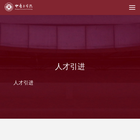
人才引进
人才引进