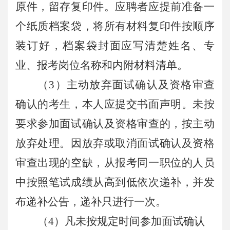
原件，留存复印件。应聘者应提前准备一
个纸质档案袋，将所有材料复印件按顺序
装订好，档案袋封面应写清楚姓名、专
业、报考岗位名称和内附材料清单。
（3）主动放弃面试确认及资格审查
确认的考生，本人应提交书面声明。未按
要求参加面试确认及资格审查的，按主动
放弃处理。因放弃或取消面试确认及资格
审查出现的空缺，从报考同一职位的人员
中按照笔试成绩从高到低依次递补，并发
布递补公告，递补只进行一次。
（4）凡未按规定时间参加
面试确认