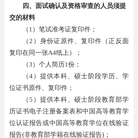
四、面试确认及资格审查的人员须提
交的材料
（1）笔试准考证复印件；
（2）身份证原件、复印件（正反面
复印在同一张A4纸上）；
（3）个人简历1份；
（4）提供本科、硕士阶段学历、学
位证书原件、复印件；
（5）提供本科、硕士阶段教育部学
历证书电子注册备案表和中国高等教育学
位认证报告或中国高等教育学位在线验证
报告(非教育部学籍在线验证报告)；