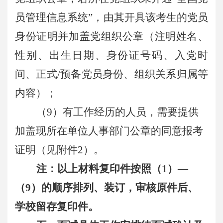
员管理信息系统”，由其开具该考生的党员
身份证明并加盖党组织公章（注明姓名、
性别、出生日期、身份证号码、入党时
间、正式/预备党员身份、组织关系归属等
内容）；
（9）有工作经历的人员，需要提供
加盖现所在单位人事部门公章的同意报考
证明（见附件2）。
注：
以上材料复印件按照（
1
）—
（
9
）的顺序排列、装订，审核原件后、
学校留存复印件
。