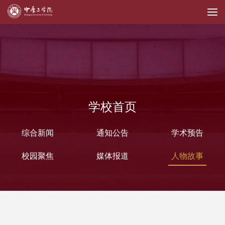
学校首页
综合新闻
通知公告
学术预告
校园聚焦
媒体报道
人物故事