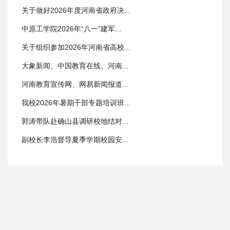
关于做好2026年度河南省政府决...
中原工学院2026年“八一”建军...
关于组织参加2026年河南省高校...
大象新闻、中国教育在线、河南...
河南教育宣传网、网易新闻报道...
我校2026年暑期干部专题培训班...
郭涛带队赴确山县调研校地结对...
副校长李浩督导夏季学期校园安...