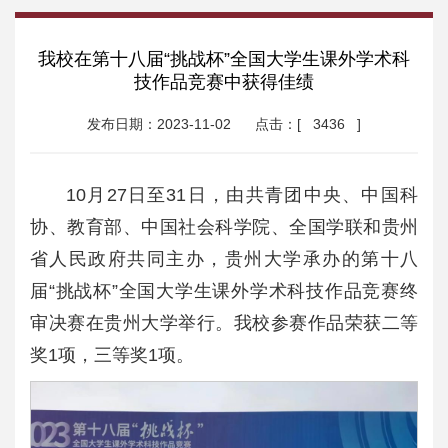
我校在第十八届“挑战杯”全国大学生课外学术科
技作品竞赛中获得佳绩
发布日期：2023-11-02
点击：[
3436
]
10月27日至31日，由共青团中央、中国科
协、教育部、中国社会科学院、全国学联和贵州
省人民政府共同主办，贵州大学承办的第十八
届“挑战杯”全国大学生课外学术科技作品竞赛终
审决赛在贵州大学举行。我校参赛作品荣获二等
奖1项，三等奖1项。