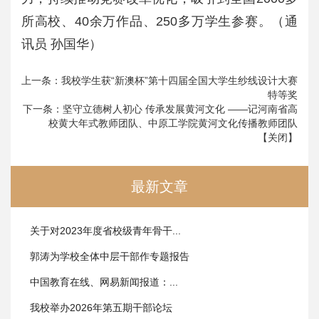
所高校、40余万作品、250多万学生参赛。（通
讯员 孙国华）
上一条：
我校学生获“新澳杯”第十四届全国大学生纱线设计大赛
特等奖
下一条：
坚守立德树人初心 传承发展黄河文化​ ——记河南省高
校黄大年式教师团队、中原工学院黄河文化传播教师团队
【
关闭
】
最新文章
关于对2023年度省校级青年骨干...
郭涛为学校全体中层干部作专题报告
中国教育在线、网易新闻报道：...
我校举办2026年第五期干部论坛