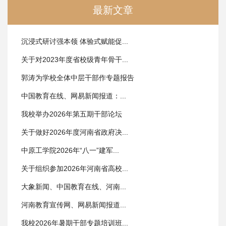
最新文章
沉浸式研讨强本领 体验式赋能促...
关于对2023年度省校级青年骨干...
郭涛为学校全体中层干部作专题报告
中国教育在线、网易新闻报道：...
我校举办2026年第五期干部论坛
关于做好2026年度河南省政府决...
中原工学院2026年“八一”建军...
关于组织参加2026年河南省高校...
大象新闻、中国教育在线、河南...
河南教育宣传网、网易新闻报道...
我校2026年暑期干部专题培训班...