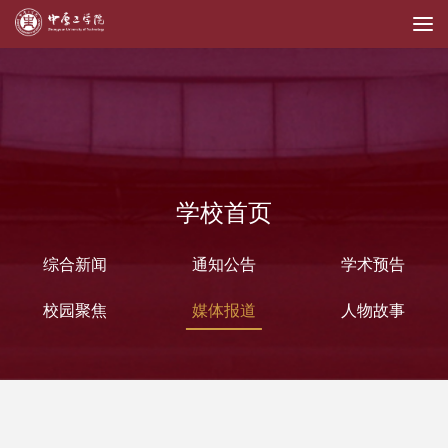
学校首页
综合新闻
通知公告
学术预告
校园聚焦
媒体报道
人物故事