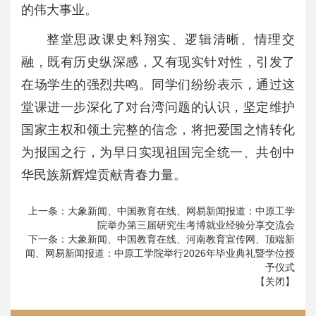
的伟大事业。
整堂思政课史料翔实、逻辑清晰、情理交
融，既有历史纵深感，又有现实针对性，引发了
在场学生的强烈共鸣。同学们纷纷表示，通过这
堂课进一步深化了对台湾问题的认识，坚定维护
国家主权和领土完整的信念，将把爱国之情转化
为报国之行，为早日实现祖国完全统一、共创中
华民族新辉煌贡献青春力量。
上一条：
大象新闻、中国教育在线、网易新闻报道：中原工学
院举办第三届研究生考博就业经验分享交流会
下一条：
大象新闻、中国教育在线、河南教育宣传网、顶端新
闻、网易新闻报道：中原工学院举行2026年毕业典礼暨学位授
予仪式
【
关闭
】