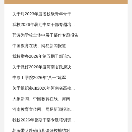
关于对2023年度省校级青年骨干...
我校2026年暑期中层干部专题培...
郭涛为学校全体中层干部作专题报告
中国教育在线、网易新闻报道：...
我校举办2026年第五期干部论坛
关于做好2026年度河南省政府决...
中原工学院2026年“八一”建军...
关于组织参加2026年河南省高校...
大象新闻、中国教育在线、河南...
河南教育宣传网、网易新闻报道...
我校2026年暑期干部专题培训班...
郭涛带队赴确山县调研校地结对...