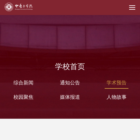
学校首页
综合新闻
通知公告
学术预告
校园聚焦
媒体报道
人物故事