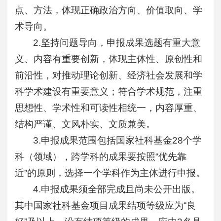
点、方法，体现正确政治方向、价值取向、学
术导向。
2.坚持问题导向，申报成果选题有重大意
义、内容有重要创新，体现主体性、原创性和
前沿性，对推动理论创新、经济社会发展和学
科学术建设有重要意义；符合学术规范，注重
思想性、学术性和可读性相统一，内容厚重、
结构严谨、文风朴实、文质兼美。
3.申报成果范围包括国家社科基金28个学
科（领域），跨学科的成果要按照“优先靠
近”的原则，选择一个学科作为主体进行申报。
4.申报成果须全部完成且尚未公开出版。
其中国家社科基金项目成果结项等级应为“良