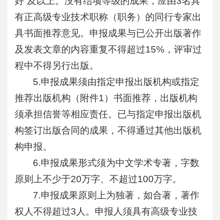
好”及以上。没有结项等级的成果，应由3名具
有正高级专业技术职称（职务）的同行专家出
具书面推荐意见。申报成果与已公开出版著作
及发表文章的内容重复不得超过15%，评审过
程中不得另行出版。
5.申报成果须由指定申报出版机构或指定
推荐出版机构（附件1）书面推荐，出版机构
须承担信誉等相应责任。已与指定申报出版机
构签订出版合同的成果，不得通过其他出版机
构申报。
6.申报成果形式须为中文学术专著，字数
原则上不少于20万字、不超过100万字。
7.申报成果原则上为独著，如合著，著作
权人不得超过3人。申报人须具有高级专业技