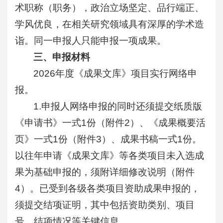
术职称（职务），政治立场坚定、品行端正、
学风优良，在相关研究领域具有深厚的学术造
诣。同一申报人只能申报一项成果。
三、申报材料
2026年度《成果文库》项目实行网络申
报。
1.申报人网络申报的同时还须提交纸质版
《申请书》一式1份（附件2）、《成果概要活
页》一式1份（附件3）、成果书稿一式1份。
以往年申请《成果文库》等各类项目未入选成
果为基础申报的，须附详细修改说明（附件
4）。已受到各级各类项目资助成果申报的，
须提交结项证明，其中包括资助类别、项目
号、结项情况等关键信息。