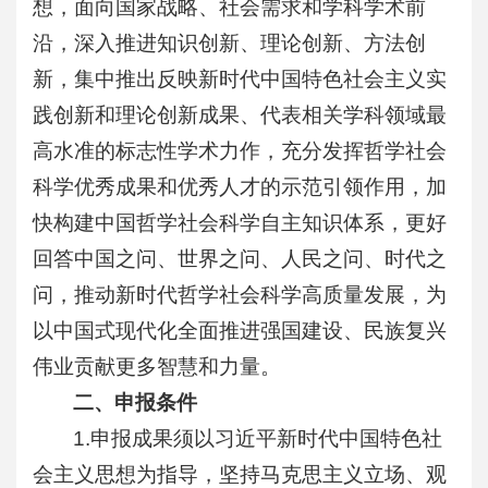
想，面向国家战略、社会需求和学科学术前
沿，深入推进知识创新、理论创新、方法创
新，集中推出反映新时代中国特色社会主义实
践创新和理论创新成果、代表相关学科领域最
高水准的标志性学术力作，充分发挥哲学社会
科学优秀成果和优秀人才的示范引领作用，加
快构建中国哲学社会科学自主知识体系，更好
回答中国之问、世界之问、人民之问、时代之
问，推动新时代哲学社会科学高质量发展，为
以中国式现代化全面推进强国建设、民族复兴
伟业贡献更多智慧和力量。
二、申报条件
1.申报成果须以习近平新时代中国特色社
会主义思想为指导，坚持马克思主义立场、观