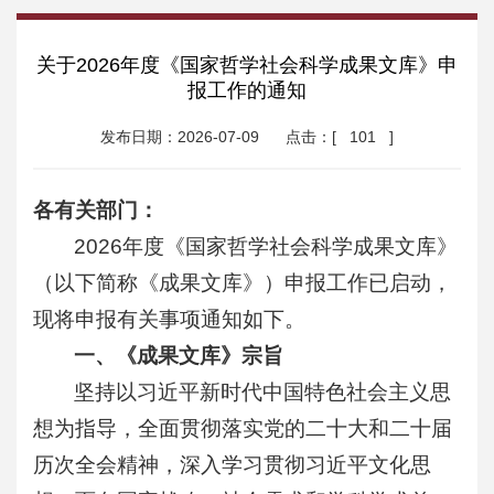
关于2026年度《国家哲学社会科学成果文库》申
报工作的通知
发布日期：2026-07-09
点击：[
101
]
各有关部门：
2026年度《国家哲学社会科学成果文库》
（以下简称《成果文库》）申报工作已启动，
现将申报有关事项通知如下。
一、《成果文库》宗旨
坚持以习近平新时代中国特色社会主义思
想为指导，全面贯彻落实党的二十大和二十届
历次全会精神，深入学习贯彻习近平文化思