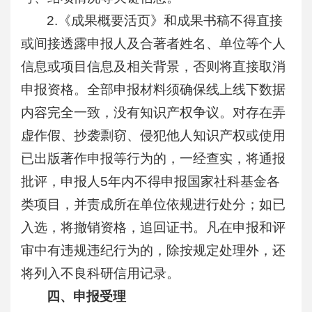
2.《成果概要活页》和成果书稿不得直接
或间接透露申报人及合著者姓名、单位等个人
信息或项目信息及相关背景，否则将直接取消
申报资格。全部申报材料须确保线上线下数据
内容完全一致，没有知识产权争议。对存在弄
虚作假、抄袭剽窃、侵犯他人知识产权或使用
已出版著作申报等行为的，一经查实，将通报
批评，申报人5年内不得申报国家社科基金各
类项目，并责成所在单位依规进行处分；如已
入选，将撤销资格，追回证书。凡在申报和评
审中有违规违纪行为的，除按规定处理外，还
将列入不良科研信用记录。
四、申报受理