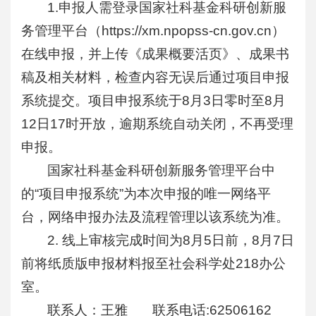
1.申报人需登录国家社科基金科研创新服
务管理平台（https://xm.npopss-cn.gov.cn）
在线申报，并上传《成果概要活页》、成果书
稿及相关材料，检查内容无误后通过项目申报
系统提交。项目申报系统于8月3日零时至8月
12日17时开放，逾期系统自动关闭，不再受理
申报。
国家社科基金科研创新服务管理平台中
的“项目申报系统”为本次申报的唯一网络平
台，网络申报办法及流程管理以该系统为准。
2. 线上审核完成时间为8月5日前，8月7日
前将纸质版申报材料报至社会科学处218办公
室。
联系人：王雅 联系电话:62506162