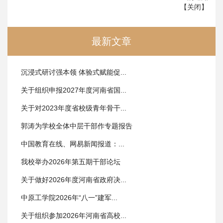
【
关闭
】
最新文章
沉浸式研讨强本领 体验式赋能促...
关于组织申报2027年度河南省国...
关于对2023年度省校级青年骨干...
郭涛为学校全体中层干部作专题报告
中国教育在线、网易新闻报道：...
我校举办2026年第五期干部论坛
关于做好2026年度河南省政府决...
中原工学院2026年“八一”建军...
关于组织参加2026年河南省高校...