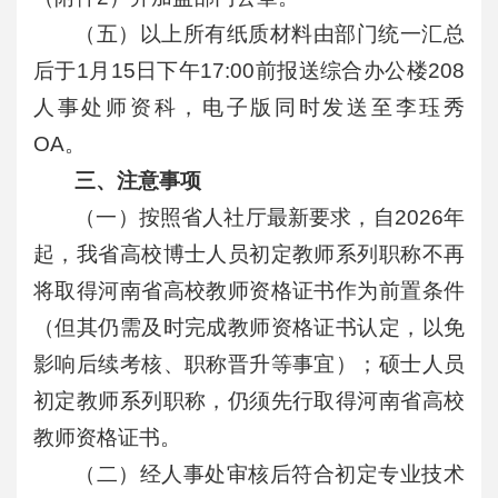
（五）以上所有纸质材料由部门统一汇总
后于1月15日下午17:00前报送综合办公楼208
人事处师资科，电子版同时发送至李珏秀
OA。
三、注意事项
（一）按照省人社厅最新要求，自2026年
起，我省高校博士人员初定教师系列职称不再
将取得河南省高校教师资格证书作为前置条件
（但其仍需及时完成教师资格证书认定，以免
影响后续考核、职称晋升等事宜）；硕士人员
初定教师系列职称，仍须先行取得河南省高校
教师资格证书。
（二）经人事处审核后符合初定专业技术