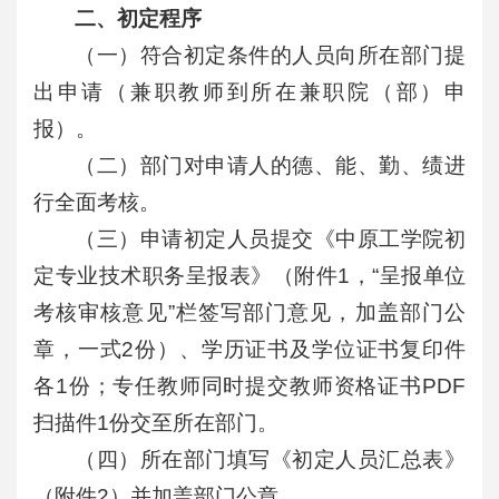
二、初定程序
（一）符合初定条件的人员向所在部门提
出申请（兼职教师到所在兼职院（部）申
报）。
（二）部门对申请人的德、能、勤、绩进
行全面考核。
（三）申请初定人员提交《中原工学院初
定专业技术职务呈报表》（附件1，“呈报单位
考核审核意见”栏签写部门意见，加盖部门公
章，一式2份）、学历证书及学位证书复印件
各1份；专任教师同时提交教师资格证书PDF
扫描件1份交至所在部门。
（四）所在部门填写《初定人员汇总表》
（附件2）并加盖部门公章。