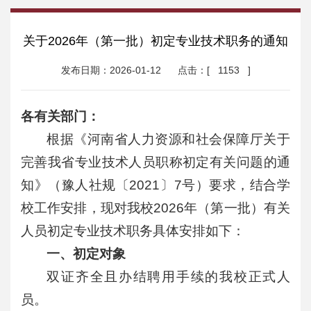
关于2026年（第一批）初定专业技术职务的通知
发布日期：2026-01-12
点击：[
1153
]
各有关部门：
根据《河南省人力资源和社会保障厅关于
完善我省专业技术人员职称初定有关问题的通
知》（豫人社规〔2021〕7号）要求，结合学
校工作安排，现对我校2026年（第一批）有关
人员初定专业技术职务具体安排如下：
一、初定对象
双证齐全且办结聘用手续的我校正式人
员。