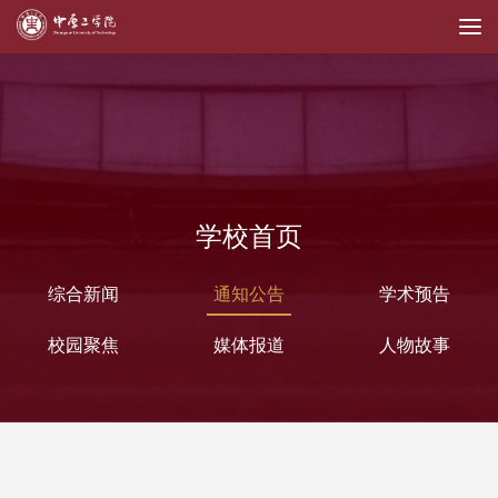
学校首页
综合新闻
通知公告
学术预告
校园聚焦
媒体报道
人物故事